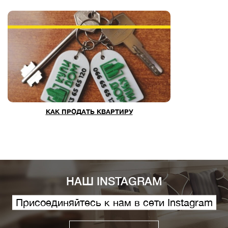
КАК ПРОДАТЬ КВАРТИРУ
НАШ INSTAGRAM
Присоединяйтесь к нам в сети Instagram