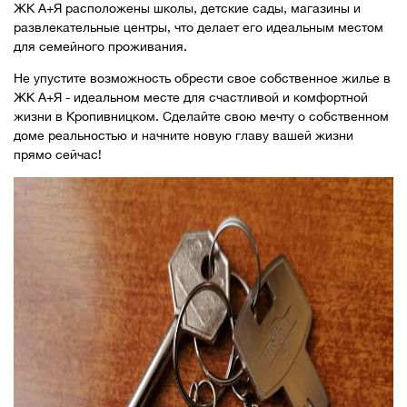
ЖК А+Я расположены школы, детские сады, магазины и
развлекательные центры, что делает его идеальным местом
для семейного проживания.
Не упустите возможность обрести свое собственное жилье в
ЖК А+Я - идеальном месте для счастливой и комфортной
жизни в Кропивницком. Сделайте свою мечту о собственном
доме реальностью и начните новую главу вашей жизни
прямо сейчас!