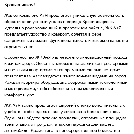
Кропивницком!
Жилой комплекс А+Я предлагает уникальную возможность
обрести свой уютный уголок в сердце Кропивницкого.
Идеально расположенный в престижном районе, ЖК А+Я
предлагает удобство и комфорт, сочетая в себе
современный дизайн, функциональность и высокое качество
строительства.
Особенностью ЖК А+Я является его инновационный подход
к жилой среде. Здесь вы сможете насладиться просторными
и светлыми квартирами с панорамными окнами, которые
позволят вам наслаждаться живописными видами на город.
Каждая квартира оборудована современными технологиями
и материалами, чтобы обеспечить вам максимальный
комфорт и уют.
ЖК А+Я также предлагает широкий спектр дополнительных
удобств, чтобы сделать вашу жизнь еще более приятной.
Здесь вы найдете детские площадки, спортивные площадки,
зоны отдыха и прогулок, а также парковки для вашего
автомобиля. Кроме того, в непосредственной близости от