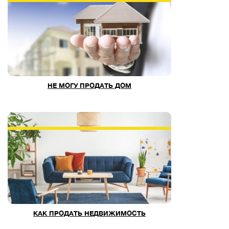
НЕ МОГУ ПРОДАТЬ ДОМ
КАК ПРОДАТЬ НЕДВИЖИМОСТЬ