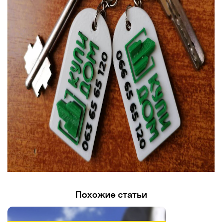
Похожие статьи