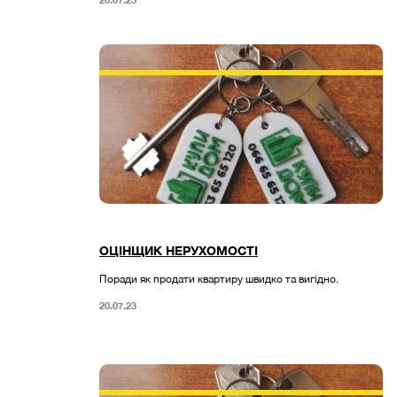
ОЦІНЩИК НЕРУХОМОСТІ
Поради як продати квартиру швидко та вигідно.
20.07.23