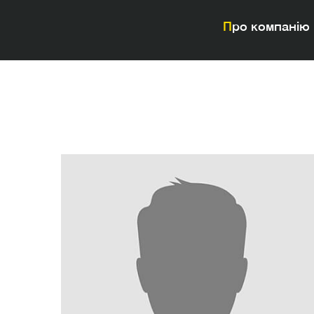
Про компанію