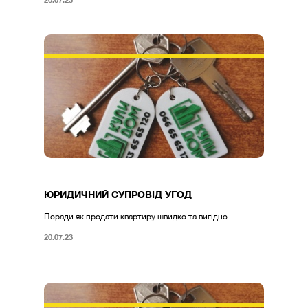
ЮРИДИЧНИЙ СУПРОВІД УГОД
Поради як продати квартиру швидко та вигідно.
20.07.23