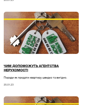
ЧИМ ДОПОМОЖУТЬ АГЕНТСТВА
НЕРУХОМОСТІ
Поради як продати квартиру швидко та вигідно.
20.07.23