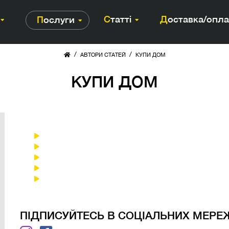
Статті
Доставка/опл
Послуги
/
/
АВТОРИ СТАТЕЙ
КУПИ ДОМ
КУПИ ДОМ
ПІДПИСУЙТЕСЬ В СОЦІАЛЬНИХ МЕРЕ