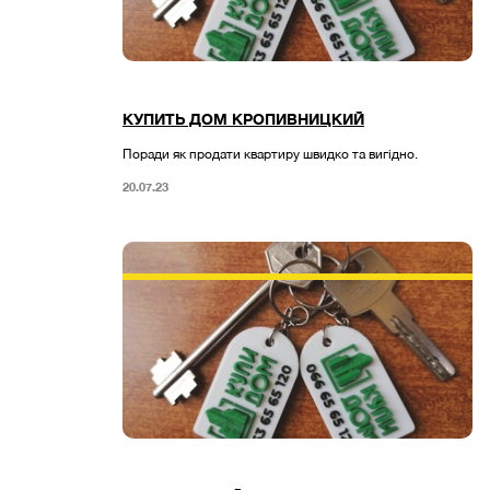
КУПИТЬ ДОМ КРОПИВНИЦКИЙ
Поради як продати квартиру швидко та вигідно.
20.07.23