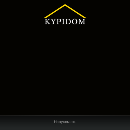
Нерухомість