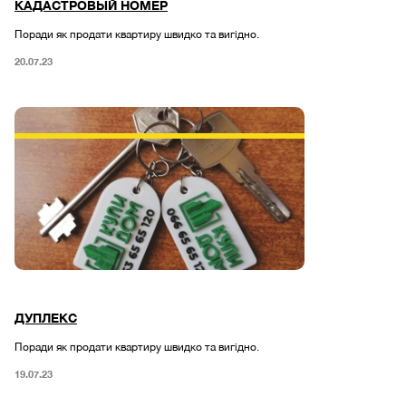
КАДАСТРОВЫЙ НОМЕР
Поради як продати квартиру швидко та вигідно.
20.07.23
ДУПЛЕКС
Поради як продати квартиру швидко та вигідно.
19.07.23