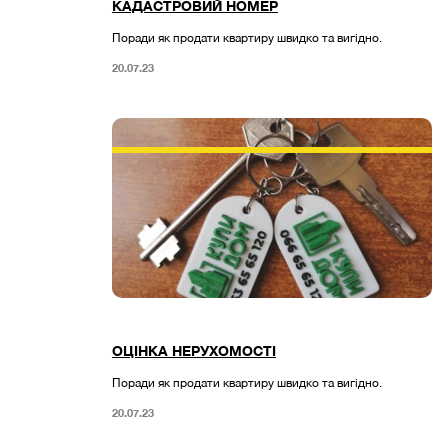
КАДАСТРОВИЙ НОМЕР
Поради як продати квартиру швидко та вигідно.
20.07.23
ОЦІНКА НЕРУХОМОСТІ
Поради як продати квартиру швидко та вигідно.
20.07.23