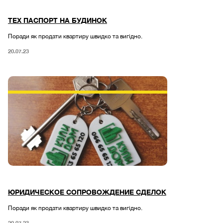
ТЕХ ПАСПОРТ НА БУДИНОК
Поради як продати квартиру швидко та вигідно.
20.07.23
ЮРИДИЧЕСКОЕ СОПРОВОЖДЕНИЕ СДЕЛОК
Поради як продати квартиру швидко та вигідно.
20.07.23