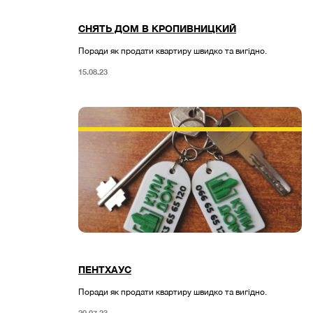
СНЯТЬ ДОМ В КРОПИВНИЦКИЙ
Поради як продати квартиру швидко та вигідно.
15.08.23
ПЕНТХАУС
Поради як продати квартиру швидко та вигідно.
20.07.23