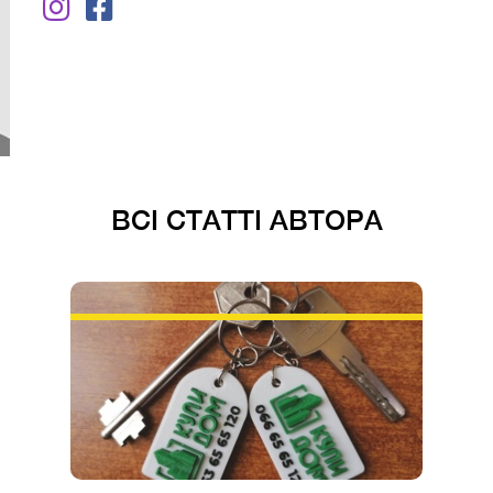
ВСІ СТАТТІ АВТОРА