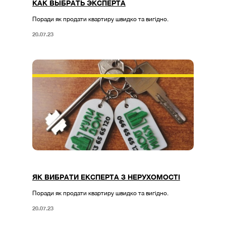
КАК ВЫБРАТЬ ЭКСПЕРТА
Поради як продати квартиру швидко та вигідно.
20.07.23
ЯК ВИБРАТИ ЕКСПЕРТА З НЕРУХОМОСТІ
Поради як продати квартиру швидко та вигідно.
20.07.23