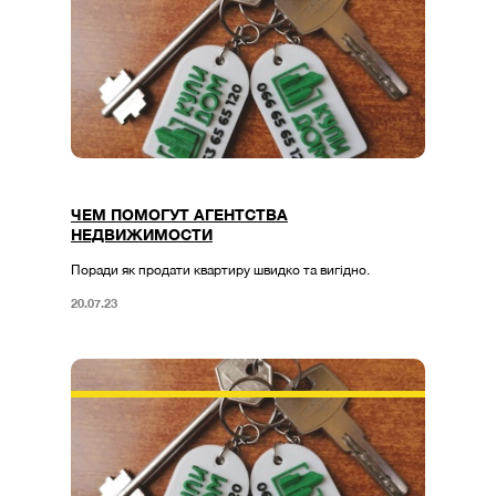
ЧЕМ ПОМОГУТ АГЕНТСТВА
НЕДВИЖИМОСТИ
Поради як продати квартиру швидко та вигідно.
20.07.23