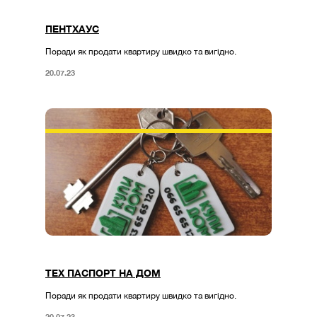
ПЕНТХАУС
Поради як продати квартиру швидко та вигідно.
20.07.23
ТЕХ ПАСПОРТ НА ДОМ
Поради як продати квартиру швидко та вигідно.
20.07.23