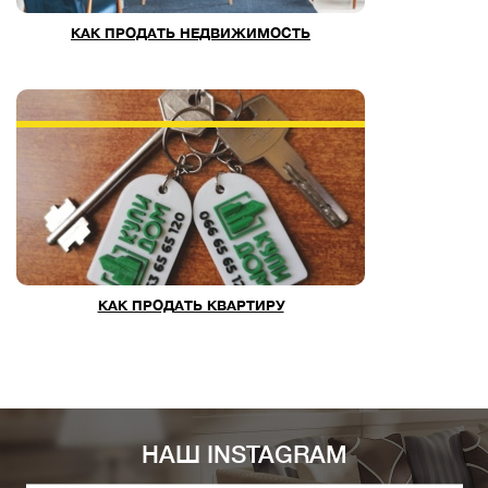
КАК ПРОДАТЬ НЕДВИЖИМОСТЬ
КАК ПРОДАТЬ КВАРТИРУ
НАШ INSTAGRAM