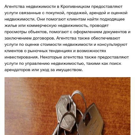
Агентства недвижимости в Кропивницком предоставляют
услуги связанные с покупкой, продажей, арендой и оценкой
недвижимости. Они помогают клиентам найти подходящее
жилье или коммерческую недвижимость, проводят
просмотры объектов, помогают с оформлением документов и
заключением договоров. Агентства также обеспечивают
услуги по оценке стоимости недвижимости и консультируют
клиентов о рыночных тенденциях и возможностях
инвестирования. Некоторые агентства также предоставляют
услуги по управлению недвижимостью, такими как поиск
арендаторов или уход за имуществом.