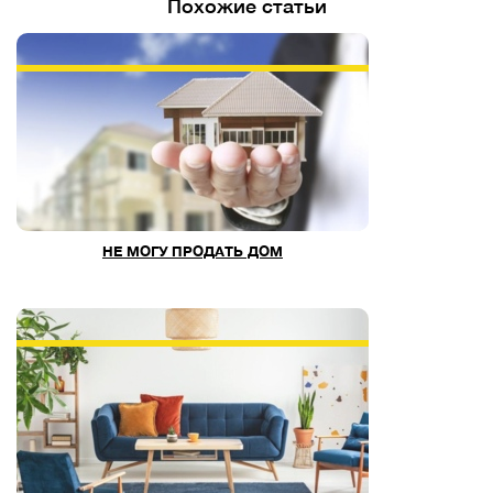
Похожие статьи
НЕ МОГУ ПРОДАТЬ ДОМ