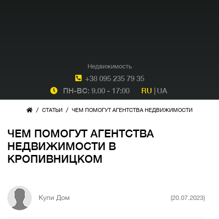
Недвижимость
+38 095 235 79 35
ПН-ВС: 9.00 - 17:00
RU
|
UA
/
/
СТАТЬИ
ЧЕМ ПОМОГУТ АГЕНТСТВА НЕДВИЖИМОСТИ
ЧЕМ ПОМОГУТ АГЕНТСТВА
НЕДВИЖИМОСТИ В
КРОПИВНИЦКОМ
Купи Дом
(20.07.2023)