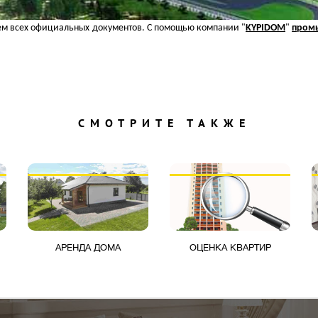
нием всех официальных документов. С помощью компании "
KYPIDOM
"
пром
СМОТРИТЕ ТАКЖЕ
АРЕНДА ДОМА
ОЦЕНКА КВАРТИР