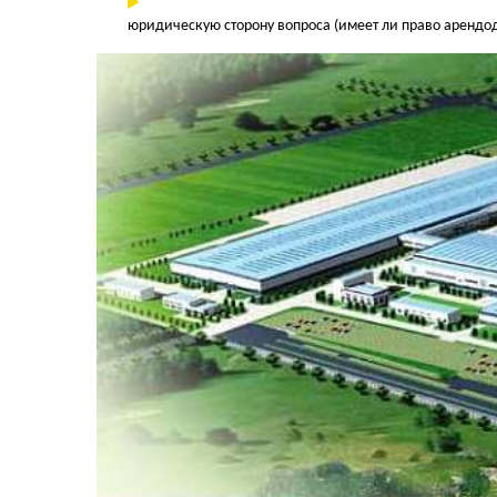
юридическую сторону вопроса (имеет ли право арендо