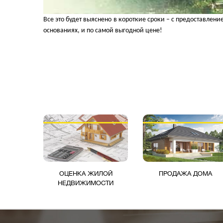
Все это будет выяснено в короткие сроки – с предоставле
основаниях, и по самой выгодной цене!
ОЦЕНКА ЖИЛОЙ
ПРОДАЖА ДОМА
НЕДВИЖИМОСТИ