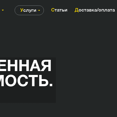
Статьи
Доставка/оплата
Услуги
ЕННАЯ
ОСТЬ.