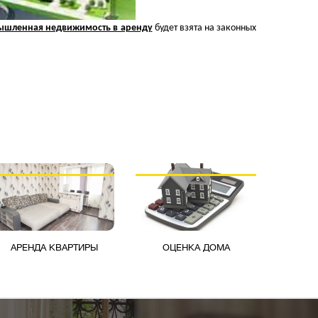
ышленная недвижимость в аренду
будет взята на законных
АРЕНДА КВАРТИРЫ
ОЦЕНКА ДОМА