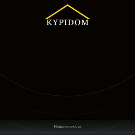
Недвижимость