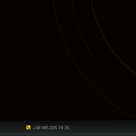
+38 095 235 79 35