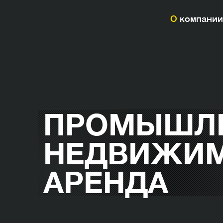
О компании
ПРОМЫШЛ
НЕДВИЖИМ
АРЕНДА