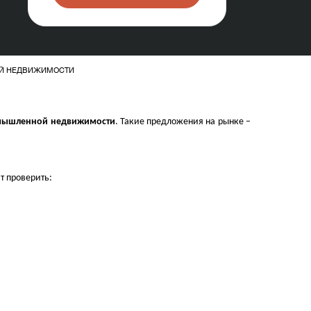
Й НЕДВИЖИМОСТИ
мышленной недвижимости
. Такие предложения на рынке –
т проверить: