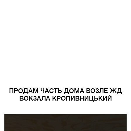
ПРОДАМ ЧАСТЬ ДОМА ВОЗЛЕ ЖД
ВОКЗАЛА КРОПИВНИЦЬКИЙ