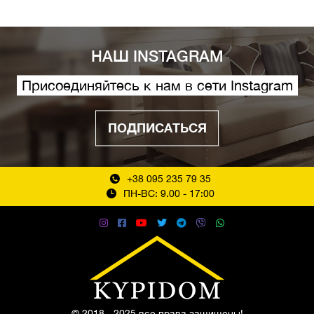
НАШ INSTAGRAM
Присоединяйтесь к нам в сети Instagram
ПОДПИСАТЬСЯ
+38 095 235 79 35
ПН-ВС: 9.00 - 17:00
© 2018 - 2025 все права защищены!