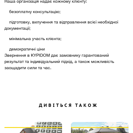
Наша організація надає кожному клієнту:
безоплатну консультацію;
підготовку, вилучення та відправлення всієї необхідної
документації;
мінімальна участь клієнта;
демократичні ціни
Звернення в KYPIDOM дає замовнику гарантований
результат та індивідуальний підхід, а також можливість
заощадити сили та час.
ДИВІТЬСЯ ТАКОЖ