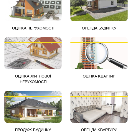
ОЦІНКА НЕРУХОМОСТІ
ОРЕНДА БУДИНКУ
ОЦІНКА ЖИТЛОВОЇ
ОЦІНКА КВАРТИР
НЕРУХОМОСТІ
ПРОДАЖ БУДИНКУ
ОРЕНДА КВАРТИРИ