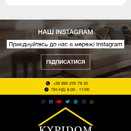
НАШ INSTAGRAM
Приєднуйтесь до нас в мережі Instagram
ПІДПИСАТИСЯ
+38 095 235 79 35
ПН-НД: 9.00 - 17:00