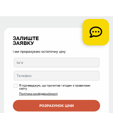
ЗАЛИШТЕ
ЗАЯВКУ
і ми прорахуємо остаточну ціну
Я підтверджую, що прочитав і згоден з правилами
сайту.
Політика конфіденційності
РОЗРАХУНОК ЦІНИ