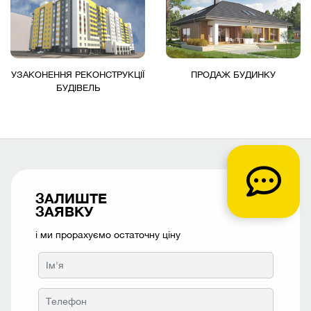
УЗАКОНЕННЯ РЕКОНСТРУКЦІЇ
ПРОДАЖ БУДИНКУ
БУДІВЕЛЬ
ЗАЛИШТЕ
ЗАЯВКУ
і ми прорахуємо остаточну ціну