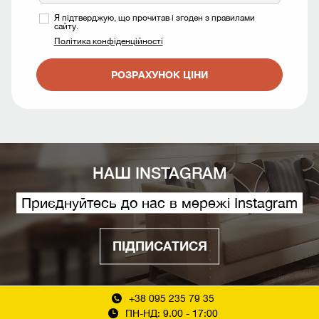
Я підтверджую, що прочитав і згоден з правилами
сайту.
Політика конфіденційності
РОЗРАХУНОК ЦІНИ
НАШ INSTAGRAM
Приєднуйтесь до нас в мережі Instagram
ПІДПИСАТИСЯ
+38 095 235 79 35
ПН-НД: 9.00 - 17:00