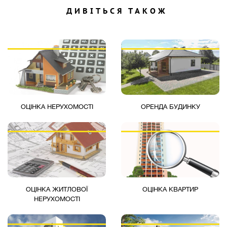
ДИВІТЬСЯ ТАКОЖ
ОЦІНКА НЕРУХОМОСТІ
ОРЕНДА БУДИНКУ
ОЦІНКА ЖИТЛОВОЇ
ОЦІНКА КВАРТИР
НЕРУХОМОСТІ