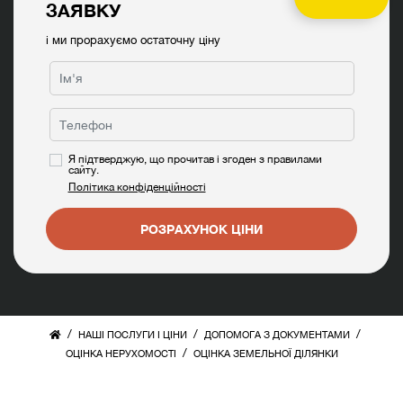
ЗАЯВКУ
і ми прорахуємо остаточну ціну
Я підтверджую, що прочитав і згоден з правилами
сайту.
Політика конфіденційності
РОЗРАХУНОК ЦІНИ
/
/
/
НАШІ ПОСЛУГИ І ЦІНИ
ДОПОМОГА З ДОКУМЕНТАМИ
/
ОЦІНКА НЕРУХОМОСТІ
ОЦІНКА ЗЕМЕЛЬНОЇ ДІЛЯНКИ