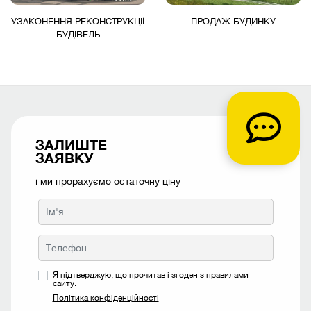
УЗАКОНЕННЯ РЕКОНСТРУКЦІЇ
ПРОДАЖ БУДИНКУ
БУДІВЕЛЬ
ЗАЛИШТЕ
ЗАЯВКУ
і ми прорахуємо остаточну ціну
Я підтверджую, що прочитав і згоден з правилами
сайту.
Політика конфіденційності