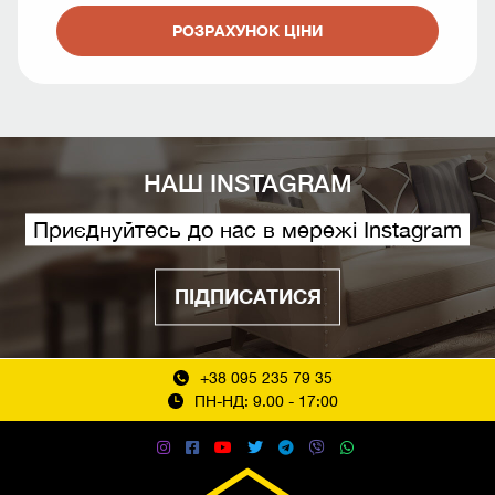
РОЗРАХУНОК ЦІНИ
НАШ INSTAGRAM
Приєднуйтесь до нас в мережі Instagram
ПІДПИСАТИСЯ
+38 095 235 79 35
ПН-НД: 9.00 - 17:00