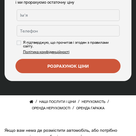
і ми прорахуємо остаточну ціну
Я підтверджую, що прочитав і згоден з правилами
сайту.
Політика конфіденційності
РОЗРАХУНОК ЦІНИ
/
/
/
НАШІ ПОСЛУГИ І ЦІНИ
НЕРУХОМІСТЬ
/
ОРЕНДА НЕРУХОМОСТІ
ОРЕНДА ГАРАЖА
Якщо вам нема де розмістити автомобіль, або потрібно