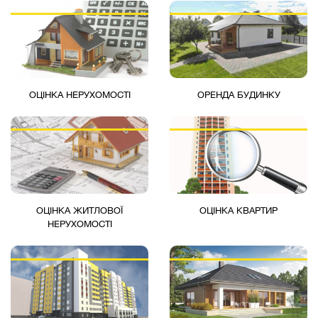
ОЦІНКА НЕРУХОМОСТІ
ОРЕНДА БУДИНКУ
ОЦІНКА ЖИТЛОВОЇ
ОЦІНКА КВАРТИР
НЕРУХОМОСТІ