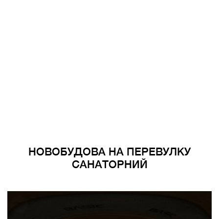
НОВОБУДОВА НА ПЕРЕВУЛКУ
САНАТОРНИЙ