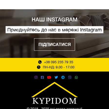
НАШ INSTAGRAM
Приєднуйтесь до нас в мережі Instagram
ПІДПИСАТИСЯ
+38 095 235 79 35
ПН-НД: 9.00 - 17:00
© 2018 - 2025 всі права захищені!