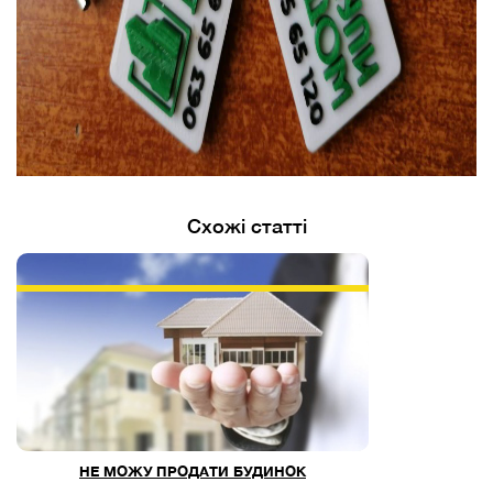
Схожі статті
НЕ МОЖУ ПРОДАТИ БУДИНОК