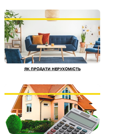
ЯК ПРОДАТИ НЕРУХОМІСТЬ